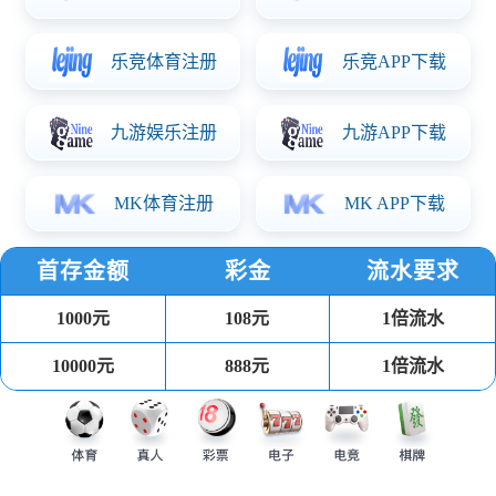
智能分析
结合大数据与趋势洞察，带来更深入的赛事理解。
版本更新记录 · 按时间分组查看
每次更新内容一目了然，开云线上官网不断打磨细节，提升
体验。