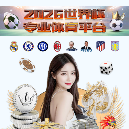
注册入口
开云线上官网
APP与网页版入
口｜畅享全球体育赛事与数据
服务
欢迎访问
开云线上官网
，提供全面覆盖足球、
篮球、电竞等项目的赛事资讯与数据内容， 支
持
APP下载
与
网页使用
，每日同步更新千场比
赛，聚焦热门体育内容， 助您轻松获取赛事动
态，掌握比赛节奏。