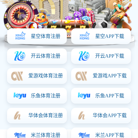
手机App
网页版
江苏肯帝亚失误率16.7%全联
盟最高，青年军交学费数据盘
点
2026-06-08 15:01
34 次阅读
首页
/
体育动态